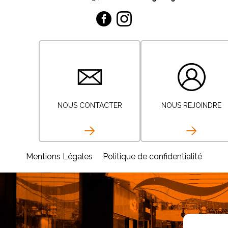
NOUS CONTACTER
NOUS REJOINDRE
Mentions Légales
Politique de confidentialité