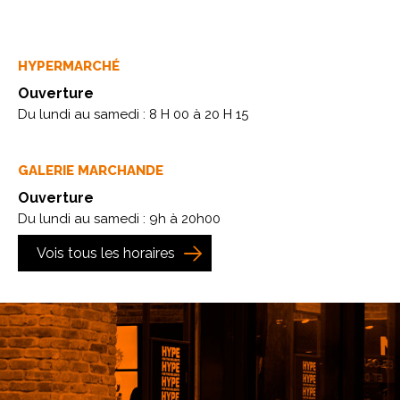
HYPERMARCHÉ
Ouverture
Du lundi au samedi : 8 H 00 à 20 H 15
GALERIE MARCHANDE
Ouverture
Du lundi au samedi : 9h à 20h00
Vois tous les horaires