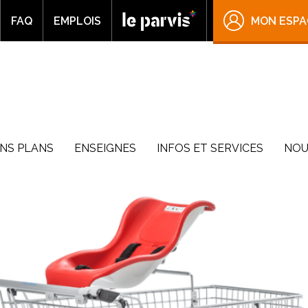
FAQ
EMPLOIS
MON ESPA
NS PLANS
ENSEIGNES
INFOS ET SERVICES
NOU