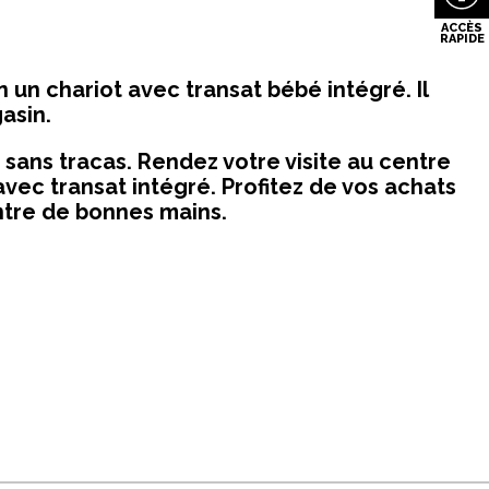
un chariot avec transat bébé intégré. Il
asin.
sans tracas. Rendez votre visite au centre
avec transat intégré. Profitez de vos achats
entre de bonnes mains.