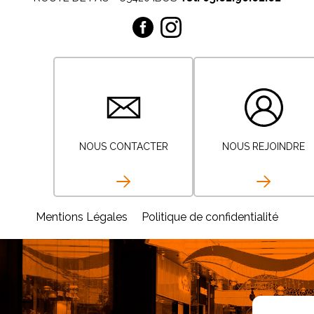
NOUS CONTACTER
NOUS REJOINDRE
Mentions Légales
Politique de confidentialité