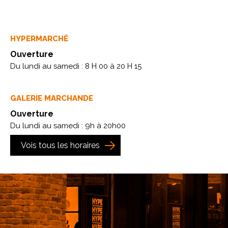
HYPERMARCHÉ
Ouverture
Du lundi au samedi : 8 H 00 à 20 H 15
GALERIE MARCHANDE
Ouverture
Du lundi au samedi : 9h à 20h00
Vois tous les horaires