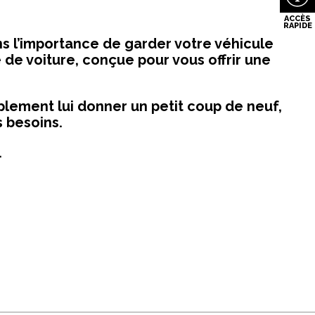
 l’importance de garder votre véhicule
 de voiture, conçue pour vous offrir une
mplement lui donner un petit coup de neuf,
s besoins.
.