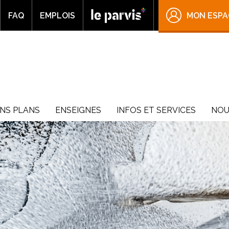
FAQ
EMPLOIS
MON ESPA
NS PLANS
ENSEIGNES
INFOS ET SERVICES
NOU