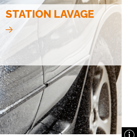
STATION LAVAGE