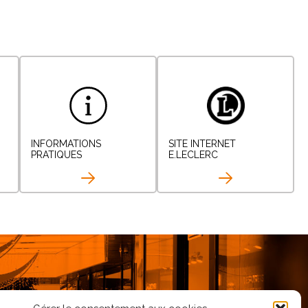
INFORMATIONS
SITE INTERNET
PRATIQUES
E.LECLERC